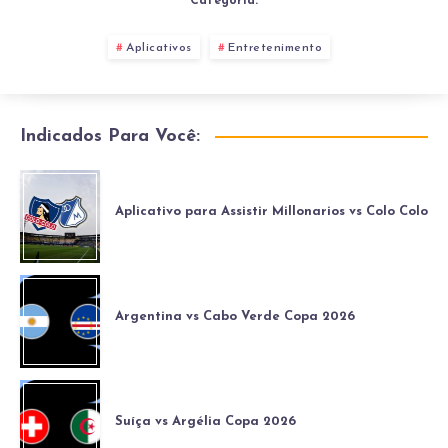
Categoria:
Aplicativos
Entretenimento
Indicados Para Você:
Aplicativo para Assistir Millonarios vs Colo Colo
Argentina vs Cabo Verde Copa 2026
Suíça vs Argélia Copa 2026