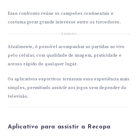
Esse confronto reúne os campeões continentais e
costuma gerar grande interesse entre os torcedores.
Anúncio
Atualmente, é possível acompanhar as partidas ao vivo
pelo celular, com qualidade de imagem, praticidade e
acesso rápido de qualquer lugar.
Os aplicativos esportivos tornaram essa experiência mais
simples, permitindo assistir aos jogos sem depender da
televisão.
Aplicativo para assistir a Recopa