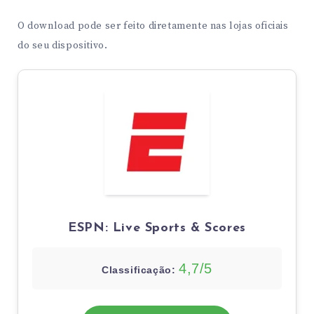
O download pode ser feito diretamente nas lojas oficiais
do seu dispositivo.
ESPN: Live Sports & Scores
4,7/5
Classificação: