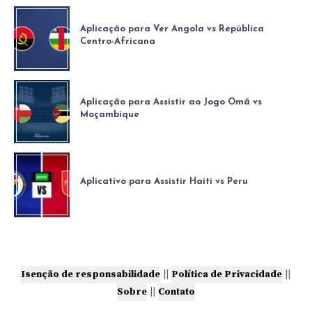
Aplicação para Ver Angola vs República
Centro-Africana
Aplicação para Assistir ao Jogo Omã vs
Moçambique
Aplicativo para Assistir Haiti vs Peru
Isenção de responsabilidade
||
Política de Privacidade
||
Sobre
||
Contato