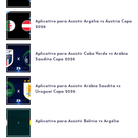
Aplicativo para Assistir Argélia vs Áustria Copa
2026
Aplicativo para Assistir Cabo Verde vs Arábia
Saudita Copa 2026
Aplicativo para Assistir Arábia Saudita vs
Uruguai Copa 2026
Aplicativo para Assistir Bolívia vs Argélia