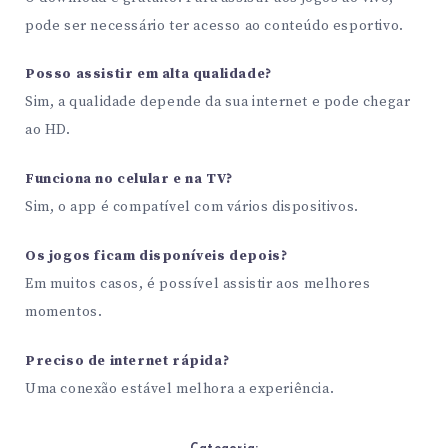
pode ser necessário ter acesso ao conteúdo esportivo.
Posso assistir em alta qualidade?
Sim, a qualidade depende da sua internet e pode chegar
ao HD.
Funciona no celular e na TV?
Sim, o app é compatível com vários dispositivos.
Os jogos ficam disponíveis depois?
Em muitos casos, é possível assistir aos melhores
momentos.
Preciso de internet rápida?
Uma conexão estável melhora a experiência.