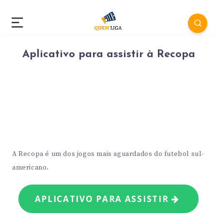
Aplicativo para assistir à Recopa
A Recopa é um dos jogos mais aguardados do futebol sul-
americano.
APLICATIVO PARA ASSISTIR