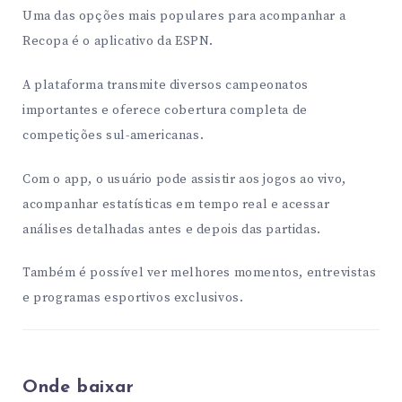
Uma das opções mais populares para acompanhar a
Recopa é o aplicativo da
ESPN
.
A plataforma transmite diversos campeonatos
importantes e oferece cobertura completa de
competições sul-americanas.
Com o app, o usuário pode assistir aos jogos ao vivo,
acompanhar estatísticas em tempo real e acessar
análises detalhadas antes e depois das partidas.
Também é possível ver melhores momentos, entrevistas
e programas esportivos exclusivos.
Onde baixar