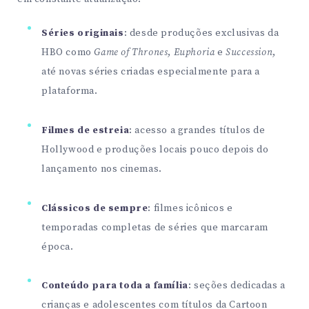
Séries originais
: desde produções exclusivas da
HBO como
Game of Thrones
,
Euphoria
e
Succession
,
até novas séries criadas especialmente para a
plataforma.
Filmes de estreia
: acesso a grandes títulos de
Hollywood e produções locais pouco depois do
lançamento nos cinemas.
Clássicos de sempre
: filmes icônicos e
temporadas completas de séries que marcaram
época.
Conteúdo para toda a família
: seções dedicadas a
crianças e adolescentes com títulos da Cartoon