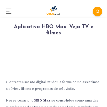
Aplicativo HBO Max: Veja TV e
filmes
O entretenimento digital mudou a forma como assistimos
a séries, filmes e programas de televisão.
Nesse cenário, o
HBO Max
se consolidou como uma das