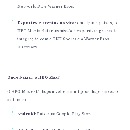
Network, DC e Warner Bros.
Esportes e eventos ao vivo
: em alguns países, o
HBO Max inclui transmissões esportivas graças à
integração com o TNT Sports e a Warner Bros.
Discovery.
Onde baixar o HBO Max?
O HBO Max está disponível em múltiplos dispositivos e
sistemas:
Android
:
Baixar na Google Play Store