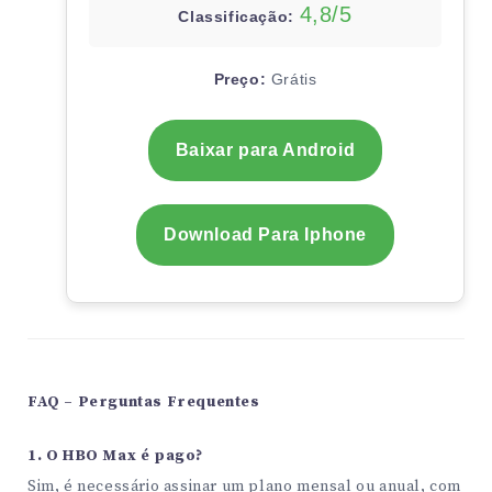
4,8/5
Classificação:
Preço:
Grátis
Baixar para Android
Download Para Iphone
FAQ – Perguntas Frequentes
1. O HBO Max é pago?
Sim, é necessário assinar um plano mensal ou anual, com