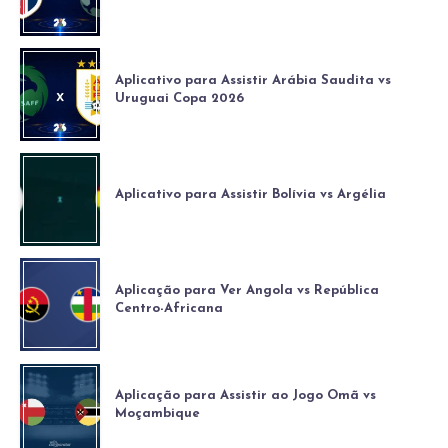
Aplicativo para Assistir Arábia Saudita vs
Uruguai Copa 2026
Aplicativo para Assistir Bolívia vs Argélia
Aplicação para Ver Angola vs República
Centro-Africana
Aplicação para Assistir ao Jogo Omã vs
Moçambique