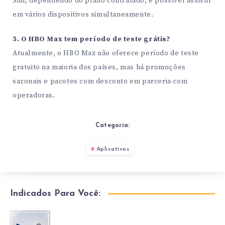
Sim, dependendo do plano contratado, é possível assistir
em vários dispositivos simultaneamente.
5. O HBO Max tem período de teste grátis?
Atualmente, o HBO Max não oferece período de teste
gratuito na maioria dos países, mas há promoções
sazonais e pacotes com desconto em parceria com
operadoras.
Categoria:
Aplicativos
Indicados Para Você: