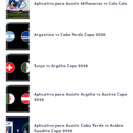
Aplicativo para Assistir Millonarios vs Colo Colo
Argentina vs Cabo Verde Copa 2026
Suíça vs Argélia Copa 2026
Aplicativo para Assistir Argélia vs Áustria Copa
2026
Aplicativo para Assistir Cabo Verde vs Arábia
Saudita Copa 2026