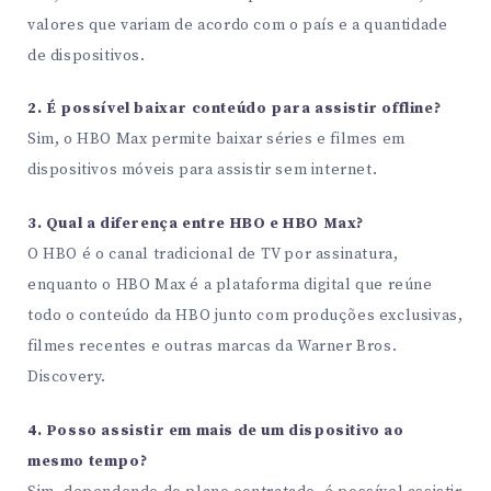
valores que variam de acordo com o país e a quantidade
de dispositivos.
2. É possível baixar conteúdo para assistir offline?
Sim, o HBO Max permite baixar séries e filmes em
dispositivos móveis para assistir sem internet.
3. Qual a diferença entre HBO e HBO Max?
O HBO é o canal tradicional de TV por assinatura,
enquanto o HBO Max é a plataforma digital que reúne
todo o conteúdo da HBO junto com produções exclusivas,
filmes recentes e outras marcas da Warner Bros.
Discovery.
4. Posso assistir em mais de um dispositivo ao
mesmo tempo?