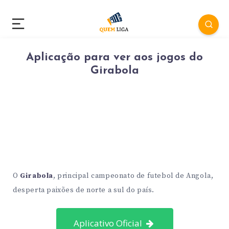
Aplicação para ver aos jogos do
Girabola
O
Girabola
, principal campeonato de futebol de Angola,
desperta paixões de norte a sul do país.
Aplicativo Oficial