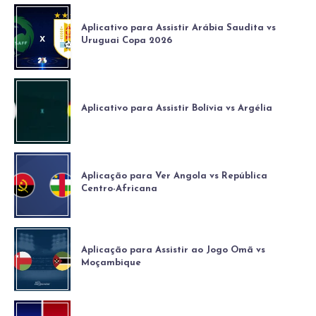
Aplicativo para Assistir Arábia Saudita vs
Uruguai Copa 2026
Aplicativo para Assistir Bolívia vs Argélia
Aplicação para Ver Angola vs República
Centro-Africana
Aplicação para Assistir ao Jogo Omã vs
Moçambique