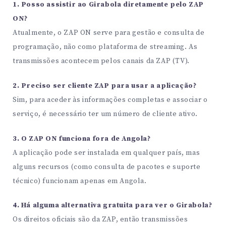
1. Posso assistir ao Girabola diretamente pelo ZAP
ON?
Atualmente, o ZAP ON serve para gestão e consulta de
programação, não como plataforma de streaming. As
transmissões acontecem pelos canais da ZAP (TV).
2. Preciso ser cliente ZAP para usar a aplicação?
Sim, para aceder às informações completas e associar o
serviço, é necessário ter um número de cliente ativo.
3. O ZAP ON funciona fora de Angola?
A aplicação pode ser instalada em qualquer país, mas
alguns recursos (como consulta de pacotes e suporte
técnico) funcionam apenas em Angola.
4. Há alguma alternativa gratuita para ver o Girabola?
Os direitos oficiais são da ZAP, então transmissões