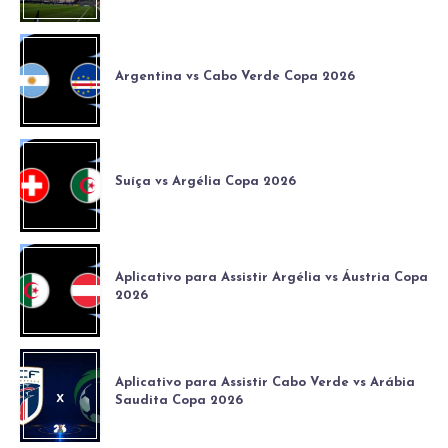
Argentina vs Cabo Verde Copa 2026
Suíça vs Argélia Copa 2026
Aplicativo para Assistir Argélia vs Áustria Copa
2026
Aplicativo para Assistir Cabo Verde vs Arábia
Saudita Copa 2026