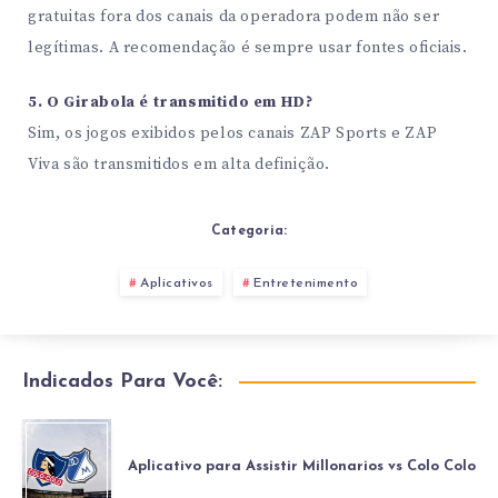
gratuitas fora dos canais da operadora podem não ser
legítimas. A recomendação é sempre usar fontes oficiais.
5. O Girabola é transmitido em HD?
Sim, os jogos exibidos pelos canais ZAP Sports e ZAP
Viva são transmitidos em alta definição.
Categoria:
Aplicativos
Entretenimento
Indicados Para Você:
Aplicativo para Assistir Millonarios vs Colo Colo