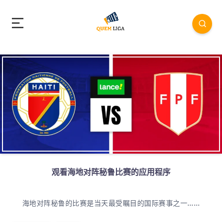
观看海地对阵秘鲁比赛的应用程序
海地对阵秘鲁的比赛是当天最受瞩目的国际赛事之一……