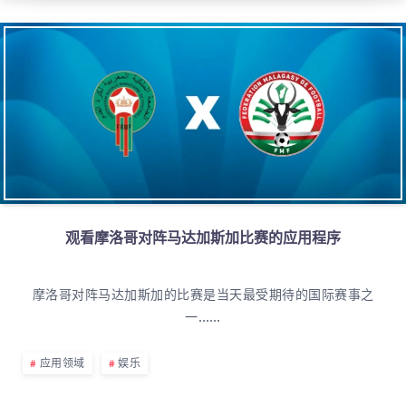
观看摩洛哥对阵马达加斯加比赛的应用程序
摩洛哥对阵马达加斯加的比赛是当天最受期待的国际赛事之
一……
应用领域
娱乐