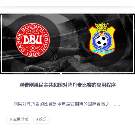
观看刚果民主共和国对阵丹麦比赛的应用程序
刚果对阵丹麦的比赛是今年最受期待的国际赛事之一……
应用领域
娱乐