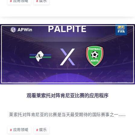
应用领域
娱乐
观看莱索托对阵肯尼亚比赛的应用程序
莱索托对阵肯尼亚的比赛是当天最受期待的国际赛事之一……
应用领域
娱乐