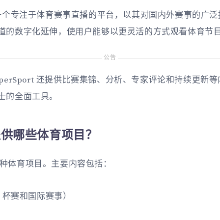
个专注于体育赛事直播的平台，以其对国内外赛事的广泛
道的数字化延伸，使用户能够以更灵活的方式观看体育节
公告
perSport 还提供比赛集锦、分析、专家评论和持续更新
士的全面工具。
提供哪些体育项目？
涵盖多种体育项目。主要内容包括：
、杯赛和国际赛事）