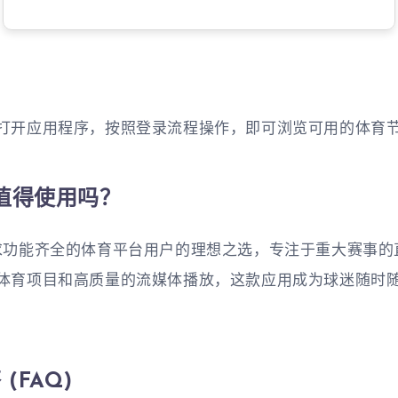
打开应用程序，按照登录流程操作，即可浏览可用的体育
rt值得使用吗？
t 是寻求功能齐全的体育平台用户的理想之选，专注于重大赛事
体育项目和高质量的流媒体播放，这款应用成为球迷随时
(FAQ)