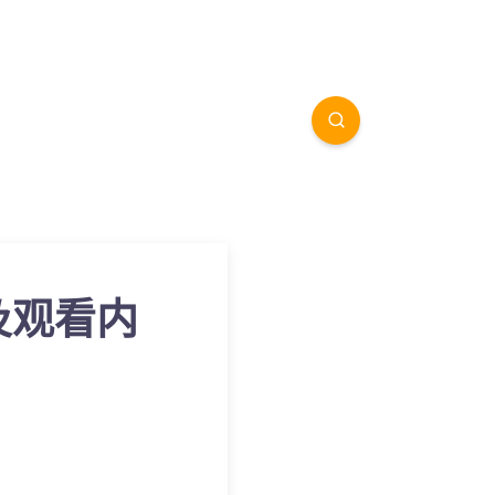
法及观看内