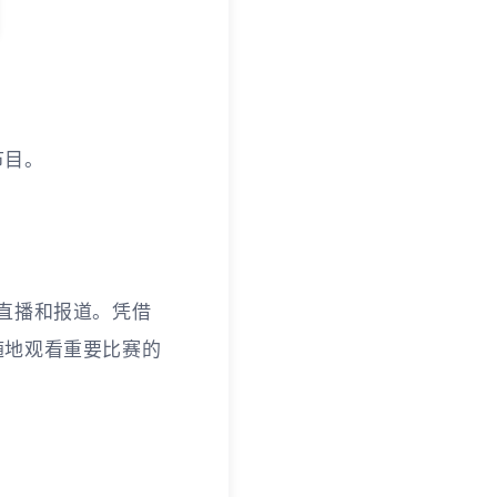
节目。
的直播和报道。凭借
随地观看重要比赛的