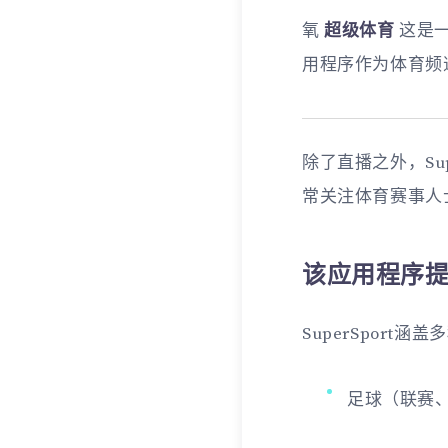
氧
超级体育
这是一
用程序作为体育频
除了直播之外，Su
常关注体育赛事人
该应用程序
SuperSport
足球（联赛