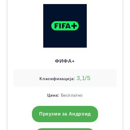
ФИФА+
3,1/5
Класификација:
Цена:
Бесплатно
Преузми за Андроид