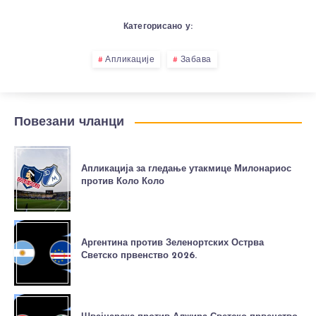
Категорисано у:
Апликације
Забава
Повезани чланци
Апликација за гледање утакмице Милонариос
против Коло Коло
Аргентина против Зеленортских Острва
Светско првенство 2026.