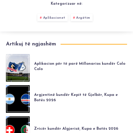
Kategorizuar në:
Aplikacionet
Argëtim
Artikuj të ngjashëm
Aplikacion për të parë Millonarios kundër Colo
Colo
Argjentinë kundër Kepit të Gjelbër, Kupa e
Botës 2026
Zvicër kundër Algjerisë, Kupa e Botës 2026