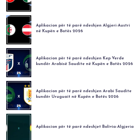
Aplikacion për të parë ndeshjen Algjeri-Austri
në Kupën e Botës 2026
Aplikacion për të parë ndeshjen Kep Verde
kundër Arabisë Saudite në Kupën e Botës 2026
Aplikacion për të parë ndeshjen Arabi Saudite
kundër Uruguait në Kupën e Botës 2026
Aplikacion për të parë ndeshjet Bolivia-Algjeria