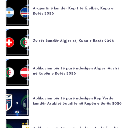
Argjentinë kundër Kepit të Gjelbër, Kupa e
Botës 2026
Zvicër kundër Algjerisë, Kupa e Botës 2026
Aplikacion për të parë ndeshjen Algjeri-Austri
në Kupën e Botës 2026
Aplikacion për të parë ndeshjen Kep Verde
kundër Arabisë Saudite në Kupën e Botës 2026