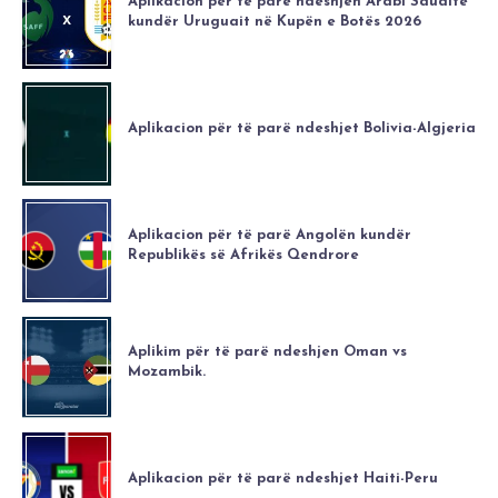
Aplikacion për të parë ndeshjen Arabi Saudite
kundër Uruguait në Kupën e Botës 2026
Aplikacion për të parë ndeshjet Bolivia-Algjeria
Aplikacion për të parë Angolën kundër
Republikës së Afrikës Qendrore
Aplikim për të parë ndeshjen Oman vs
Mozambik.
Aplikacion për të parë ndeshjet Haiti-Peru