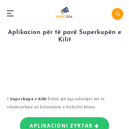
Aplikacion për të parë Superkupën e
Kilit
I
Superkupa e Kilit
Është një nga ndeshjet më të
rëndësishme në kalendarin e futbollit kilian.
APLIKACIONI ZYRTAR