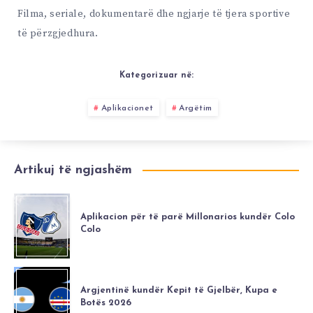
Filma, seriale, dokumentarë dhe ngjarje të tjera sportive
të përzgjedhura.
Kategorizuar në:
Aplikacionet
Argëtim
Artikuj të ngjashëm
Aplikacion për të parë Millonarios kundër Colo
Colo
Argjentinë kundër Kepit të Gjelbër, Kupa e
Botës 2026