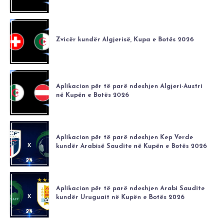
Zvicër kundër Algjerisë, Kupa e Botës 2026
Aplikacion për të parë ndeshjen Algjeri-Austri
në Kupën e Botës 2026
Aplikacion për të parë ndeshjen Kep Verde
kundër Arabisë Saudite në Kupën e Botës 2026
Aplikacion për të parë ndeshjen Arabi Saudite
kundër Uruguait në Kupën e Botës 2026