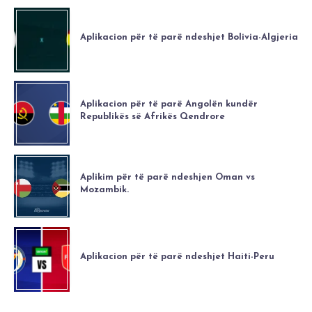
Aplikacion për të parë ndeshjet Bolivia-Algjeria
Aplikacion për të parë Angolën kundër
Republikës së Afrikës Qendrore
Aplikim për të parë ndeshjen Oman vs
Mozambik.
Aplikacion për të parë ndeshjet Haiti-Peru