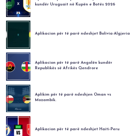
kundër Uruguait në Kupën e Botës 2026
Aplikacion për të parë ndeshjet Bolivia-Algjeria
Aplikacion për të parë Angolën kundër
Republikës së Afrikës Qendrore
Aplikim për të parë ndeshjen Oman vs
Mozambik.
Aplikacion për të parë ndeshjet Haiti-Peru