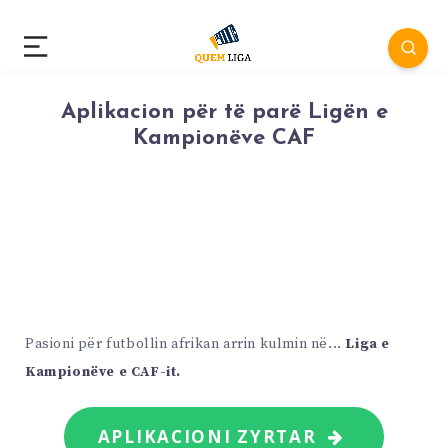
Aplikacion për të parë Ligën e
Kampionëve CAF
Pasioni për futbollin afrikan arrin kulmin në...
Liga e
Kampionëve e CAF-it.
APLIKACIONI ZYRTAR