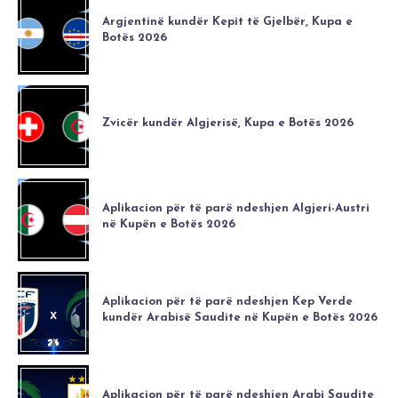
Argjentinë kundër Kepit të Gjelbër, Kupa e
Botës 2026
Zvicër kundër Algjerisë, Kupa e Botës 2026
Aplikacion për të parë ndeshjen Algjeri-Austri
në Kupën e Botës 2026
Aplikacion për të parë ndeshjen Kep Verde
kundër Arabisë Saudite në Kupën e Botës 2026
Aplikacion për të parë ndeshjen Arabi Saudite