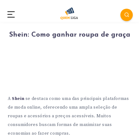
Shein: Como ganhar roupa de graça
A
Shein
se destaca como uma das principais plataformas
de moda online, oferecendo uma ampla seleção de
roupas e acessórios a preços acessíveis. Muitos
consumidores buscam formas de maximizar suas
economias ao fazer compras.