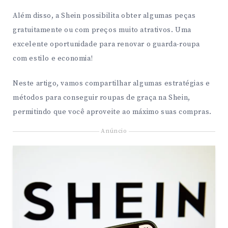
Além disso, a Shein possibilita obter algumas peças
gratuitamente ou com preços muito atrativos. Uma
excelente oportunidade para renovar o guarda-roupa
com estilo e economia!
Neste artigo, vamos compartilhar algumas estratégias e
métodos para conseguir roupas de graça na Shein,
permitindo que você aproveite ao máximo suas compras.
Anúncio