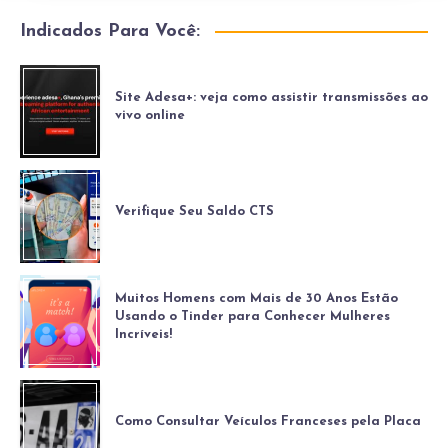
Indicados Para Você:
Site Adesa+: veja como assistir transmissões ao
vivo online
Verifique Seu Saldo CTS
Muitos Homens com Mais de 30 Anos Estão
Usando o Tinder para Conhecer Mulheres
Incríveis!
Como Consultar Veículos Franceses pela Placa