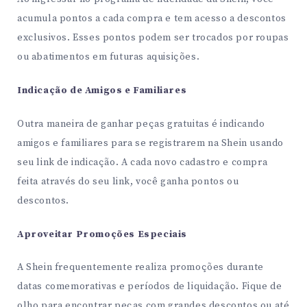
acumula pontos a cada compra e tem acesso a descontos
exclusivos. Esses pontos podem ser trocados por roupas
ou abatimentos em futuras aquisições.
Indicação de Amigos e Familiares
Outra maneira de ganhar peças gratuitas é indicando
amigos e familiares para se registrarem na Shein usando
seu link de indicação. A cada novo cadastro e compra
feita através do seu link, você ganha pontos ou
descontos.
Aproveitar Promoções Especiais
A Shein frequentemente realiza promoções durante
datas comemorativas e períodos de liquidação. Fique de
olho para encontrar peças com grandes descontos ou até