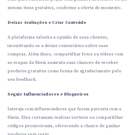
mesmo itens gratuitos, conforme a oferta do momento.
Deixar Avaliações e Criar Conteúdo
A plataforma valoriza a opinião de seus clientes,
incentivando-os a deixar comentários sobre suas
compras. Além disso, compartilhar fotos ou vídeos com
as roupas da Shein aumenta suas chances de receber
produtos gratuitos como forma de agradecimento pelo
seu feedback.
Seguir Influenciadores e Blogueiros
Interaja com influenciadores que fazem parceria com a
Shein. Eles costumam realizar sorteios ou compartilhar
códigos promocionais, oferecendo a chance de ganhar
produtos sem custo.