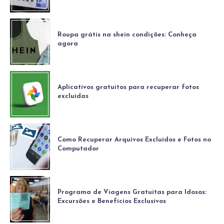
Roupa grátis na shein condições: Conheça
agora
Aplicativos gratuitos para recuperar fotos
excluídas
Como Recuperar Arquivos Excluídos e Fotos no
Computador
Programa de Viagens Gratuitas para Idosos:
Excursões e Benefícios Exclusivos