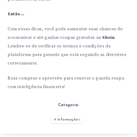
Então…
Com essas dicas, você pode aumentar suas chances de
economizar e até ganhar roupas gratuitas na
Shein
.
Lembre-se de verificar os termos e condições da
plataforma para garantir que está seguindo as diretrizes
corretamente.
Boas compras e aproveite para renovar o guarda-roupa
com inteligência financeira!
Categoria:
Informações