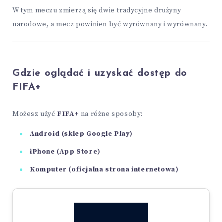
W tym meczu zmierzą się dwie tradycyjne drużyny
narodowe, a mecz powinien być wyrównany i wyrównany.
Gdzie oglądać i uzyskać dostęp do
FIFA+
Możesz użyć
FIFA+
na różne sposoby:
Android (sklep Google Play)
iPhone (App Store)
Komputer (oficjalna strona internetowa)