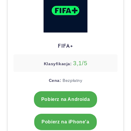
FIFA+
3,1/5
Klasyfikacja:
Cena:
Bezpłatny
Pobierz na Androida
Pobierz na iPhone'a