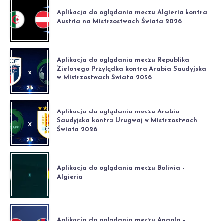
Aplikacja do oglądania meczu Algieria kontra
Austria na Mistrzostwach Świata 2026
Aplikacja do oglądania meczu Republika
Zielonego Przylądka kontra Arabia Saudyjska
w Mistrzostwach Świata 2026
Aplikacja do oglądania meczu Arabia
Saudyjska kontra Urugwaj w Mistrzostwach
Świata 2026
Aplikacja do oglądania meczu Boliwia –
Algieria
Aplikacja do oglądania meczu Angola –