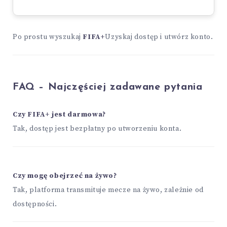
Po prostu wyszukaj
FIFA+
Uzyskaj dostęp i utwórz konto.
FAQ – Najczęściej zadawane pytania
Czy FIFA+ jest darmowa?
Tak, dostęp jest bezpłatny po utworzeniu konta.
Czy mogę obejrzeć na żywo?
Tak, platforma transmituje mecze na żywo, zależnie od
dostępności.