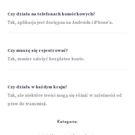
Czy działa na telefonach komórkowych?
Tak, aplikacja jest dostępna na Androida i iPhone'a.
Czy muszę się rejestrować?
Tak, musisz założyć bezpłatne konto.
Czy działa w każdym kraju?
Tak, ale niektóre treści mogą się różnić w zależności od
praw do transmisji.
Kategoria: