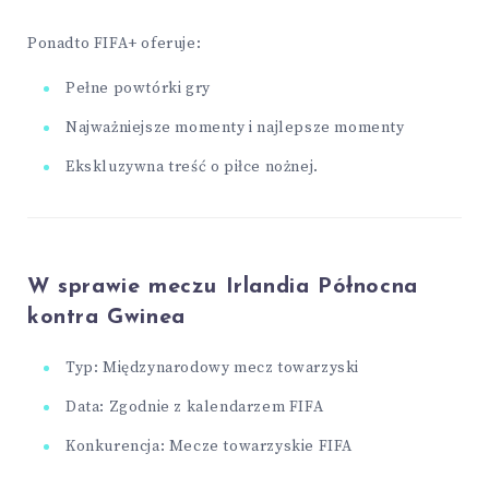
Ponadto FIFA+ oferuje:
Pełne powtórki gry
Najważniejsze momenty i najlepsze momenty
Ekskluzywna treść o piłce nożnej.
W sprawie meczu Irlandia Północna
kontra Gwinea
Typ: Międzynarodowy mecz towarzyski
Data: Zgodnie z kalendarzem FIFA
Konkurencja: Mecze towarzyskie FIFA