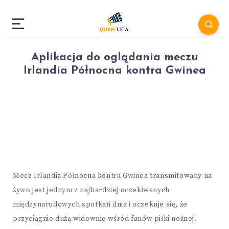
Aplikacja do oglądania meczu
Irlandia Północna kontra Gwinea
Mecz Irlandia Północna kontra Gwinea transmitowany na
żywo jest jednym z najbardziej oczekiwanych
międzynarodowych spotkań dnia i oczekuje się, że
przyciągnie dużą widownię wśród fanów piłki nożnej.