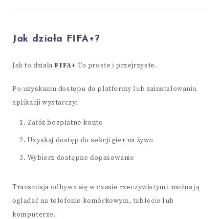
Jak działa FIFA+?
Jak to działa
FIFA+
To proste i przejrzyste.
Po uzyskaniu dostępu do platformy lub zainstalowaniu
aplikacji wystarczy:
Załóż bezpłatne konto
Uzyskaj dostęp do sekcji gier na żywo
Wybierz dostępne dopasowanie
Transmisja odbywa się w czasie rzeczywistym i można ją
oglądać na telefonie komórkowym, tablecie lub
komputerze.