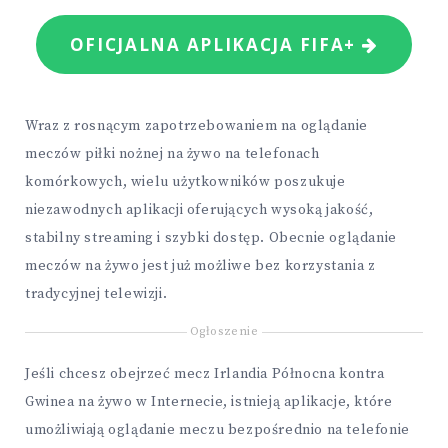
OFICJALNA APLIKACJA FIFA+
Wraz z rosnącym zapotrzebowaniem na oglądanie
meczów piłki nożnej na żywo na telefonach
komórkowych, wielu użytkowników poszukuje
niezawodnych aplikacji oferujących wysoką jakość,
stabilny streaming i szybki dostęp. Obecnie oglądanie
meczów na żywo jest już możliwe bez korzystania z
tradycyjnej telewizji.
Ogłoszenie
Jeśli chcesz obejrzeć mecz Irlandia Północna kontra
Gwinea na żywo w Internecie, istnieją aplikacje, które
umożliwiają oglądanie meczu bezpośrednio na telefonie