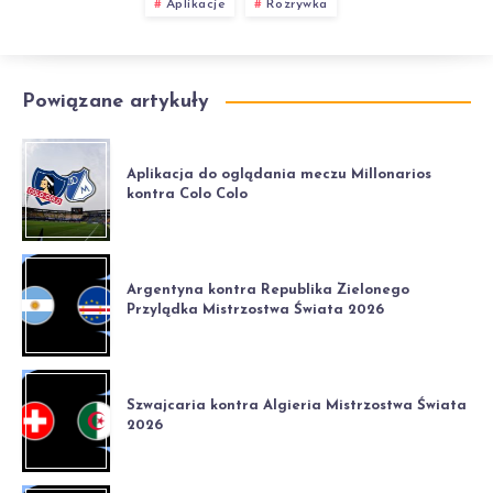
Aplikacje
Rozrywka
Powiązane artykuły
Aplikacja do oglądania meczu Millonarios
kontra Colo Colo
Argentyna kontra Republika Zielonego
Przylądka Mistrzostwa Świata 2026
Szwajcaria kontra Algieria Mistrzostwa Świata
2026