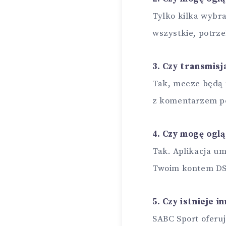
Tylko kilka wybr
wszystkie, potrze
3. Czy transmisj
Tak, mecze będą 
z komentarzem po
4. Czy mogę oglą
Tak. Aplikacja um
Twoim kontem DS
5. Czy istnieje 
SABC Sport oferuj