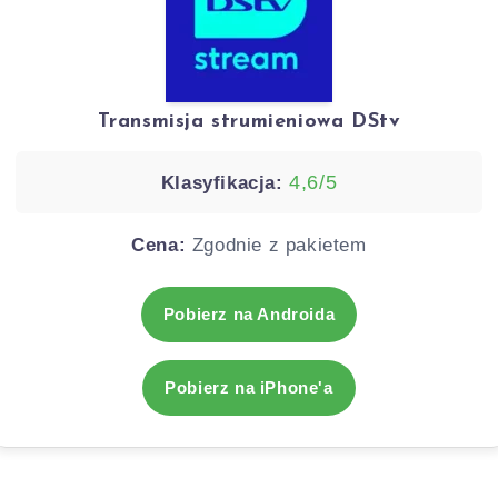
Transmisja strumieniowa DStv
4,6/5
Klasyfikacja:
Cena:
Zgodnie z pakietem
Pobierz na Androida
Pobierz na iPhone'a