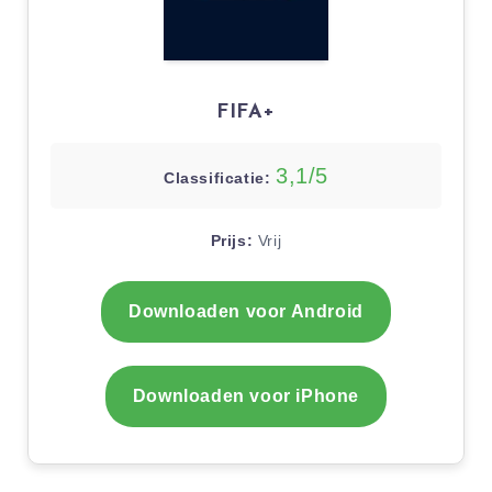
FIFA+
3,1/5
Classificatie:
Prijs:
Vrij
Downloaden voor Android
Downloaden voor iPhone