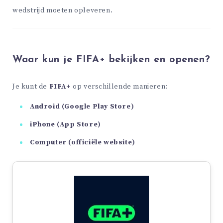
wedstrijd moeten opleveren.
Waar kun je FIFA+ bekijken en openen?
Je kunt de
FIFA+
op verschillende manieren:
Android (Google Play Store)
iPhone (App Store)
Computer (officiële website)