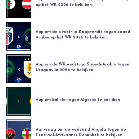
op het WK 2026 te bekijken.
App om de wedstrijd Kaapverdië tegen Saoedi-
Arabië op het WK 2026 te bekijken.
App om de WK-wedstrijd Saoedi-Arabië tegen
Uruguay in 2026 te bekijken.
App om Bolivia tegen Algerije te bekijken
Aanvraag om de wedstrijd Angola tegen de
Centraal-Afrikaanse Republiek te bekijken