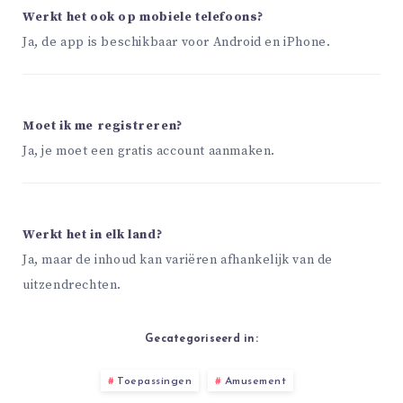
Werkt het ook op mobiele telefoons?
Ja, de app is beschikbaar voor Android en iPhone.
Moet ik me registreren?
Ja, je moet een gratis account aanmaken.
Werkt het in elk land?
Ja, maar de inhoud kan variëren afhankelijk van de
uitzendrechten.
Gecategoriseerd in:
Toepassingen
Amusement