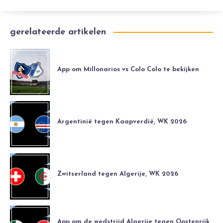
gerelateerde artikelen
App om Millonarios vs Colo Colo te bekijken
Argentinië tegen Kaapverdië, WK 2026
Zwitserland tegen Algerije, WK 2026
App om de wedstrijd Algerije tegen Oostenrijk