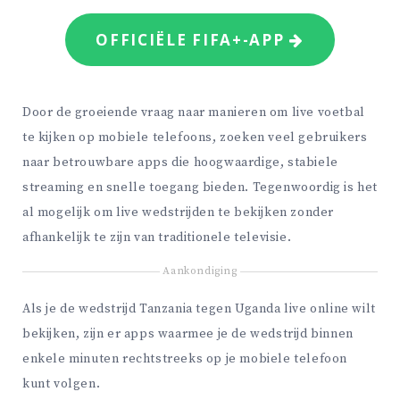
OFFICIËLE FIFA+-APP
Door de groeiende vraag naar manieren om live voetbal
te kijken op mobiele telefoons, zoeken veel gebruikers
naar betrouwbare apps die hoogwaardige, stabiele
streaming en snelle toegang bieden. Tegenwoordig is het
al mogelijk om live wedstrijden te bekijken zonder
afhankelijk te zijn van traditionele televisie.
Aankondiging
Als je de wedstrijd Tanzania tegen Uganda live online wilt
bekijken, zijn er apps waarmee je de wedstrijd binnen
enkele minuten rechtstreeks op je mobiele telefoon
kunt volgen.