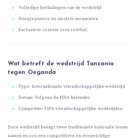
Volledige herhalingen van de wedstrijd
Hoogtepunten en mooiste momenten
Exclusieve content over voetbal.
Wat betreft de wedstrijd Tanzania
tegen Oeganda
Type: Internationale vriendschappelijke wedstrijd
Datum: Volgens de FIFA-kalender
Competitie: FIFA-vriendschappelijke wedstrijden
Deze wedstrijd brengt twee traditionele nationale teams
samen en zou een competitieve en evenwichtige