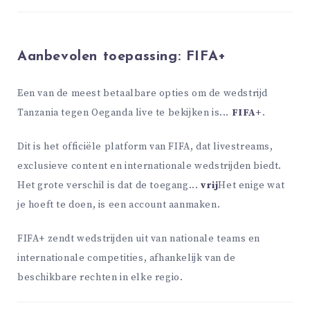
Aanbevolen toepassing:
FIFA+
Een van de meest betaalbare opties om de wedstrijd
Tanzania tegen Oeganda live te bekijken is...
FIFA+
.
Dit is het officiële platform van FIFA, dat livestreams,
exclusieve content en internationale wedstrijden biedt.
Het grote verschil is dat de toegang...
vrij
Het enige wat
je hoeft te doen, is een account aanmaken.
FIFA+ zendt wedstrijden uit van nationale teams en
internationale competities, afhankelijk van de
beschikbare rechten in elke regio.