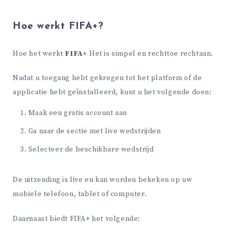
Hoe werkt FIFA+?
Hoe het werkt
FIFA+
Het is simpel en rechttoe rechtaan.
Nadat u toegang hebt gekregen tot het platform of de
applicatie hebt geïnstalleerd, kunt u het volgende doen:
Maak een gratis account aan
Ga naar de sectie met live wedstrijden
Selecteer de beschikbare wedstrijd
De uitzending is live en kan worden bekeken op uw
mobiele telefoon, tablet of computer.
Daarnaast biedt FIFA+ het volgende: