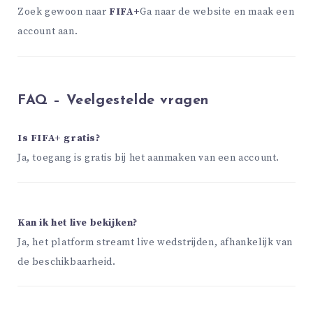
Zoek gewoon naar
FIFA+
Ga naar de website en maak een
account aan.
FAQ – Veelgestelde vragen
Is FIFA+ gratis?
Ja, toegang is gratis bij het aanmaken van een account.
Kan ik het live bekijken?
Ja, het platform streamt live wedstrijden, afhankelijk van
de beschikbaarheid.