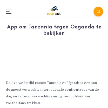
App om Tanzania tegen Oeganda te
bekijken
De live wedstrijd tussen Tanzania en Uganda is een van
de meest verwachte internationale confrontaties van de
dag en zal naar verwachting een groot publiek van
voetbalfans trekken.