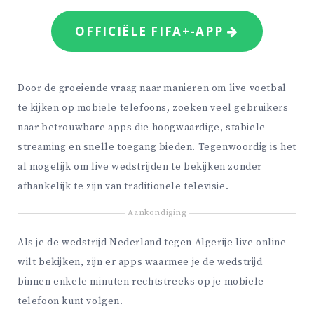
OFFICIËLE FIFA+-APP
Door de groeiende vraag naar manieren om live voetbal
te kijken op mobiele telefoons, zoeken veel gebruikers
naar betrouwbare apps die hoogwaardige, stabiele
streaming en snelle toegang bieden. Tegenwoordig is het
al mogelijk om live wedstrijden te bekijken zonder
afhankelijk te zijn van traditionele televisie.
Aankondiging
Als je de wedstrijd Nederland tegen Algerije live online
wilt bekijken, zijn er apps waarmee je de wedstrijd
binnen enkele minuten rechtstreeks op je mobiele
telefoon kunt volgen.