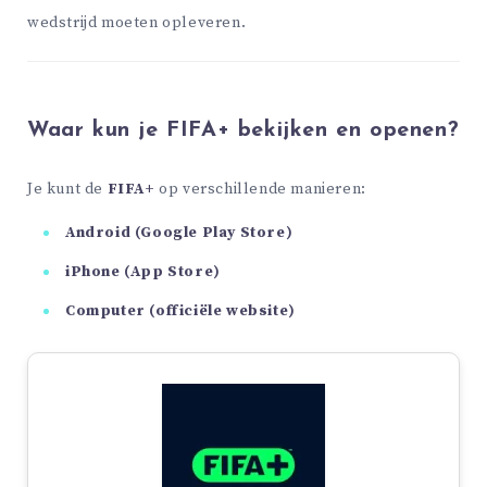
wedstrijd moeten opleveren.
Waar kun je FIFA+ bekijken en openen?
Je kunt de
FIFA+
op verschillende manieren:
Android (Google Play Store)
iPhone (App Store)
Computer (officiële website)