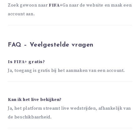
Zoek gewoon naar
FIFA+
Ga naar de website en maak een
account aan.
FAQ – Veelgestelde vragen
Is FIFA+ gratis?
Ja, toegang is gratis bij het aanmaken van een account.
Kan ik het live bekijken?
Ja, het platform streamt live wedstrijden, afhankelijk van
de beschikbaarheid.