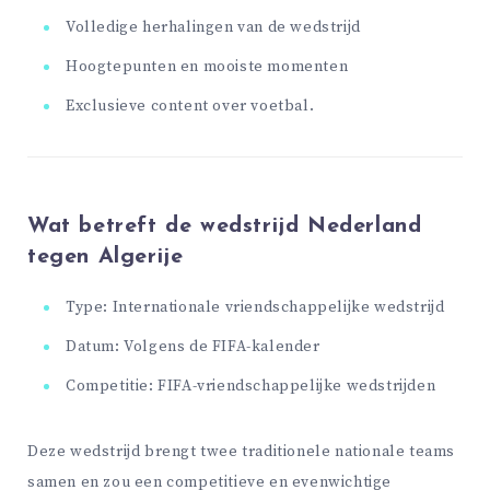
Volledige herhalingen van de wedstrijd
Hoogtepunten en mooiste momenten
Exclusieve content over voetbal.
Wat betreft de wedstrijd Nederland
tegen Algerije
Type: Internationale vriendschappelijke wedstrijd
Datum: Volgens de FIFA-kalender
Competitie: FIFA-vriendschappelijke wedstrijden
Deze wedstrijd brengt twee traditionele nationale teams
samen en zou een competitieve en evenwichtige