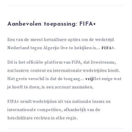
Aanbevolen toepassing:
FIFA+
Een van de meest betaalbare opties om de wedstrijd
Nederland tegen Algerije live te bekijken is...
FIFA+
.
Dit is het officiële platform van FIFA, dat livestreams,
exclusieve content en internationale wedstrijden biedt.
Het grote verschil is dat de toegang...
vrij
Het enige wat
je hoeft te doen, is een account aanmaken.
FIFA+ zendt wedstrijden uit van nationale teams en
internationale competities, afhankelijk van de
beschikbare rechten in elke regio.