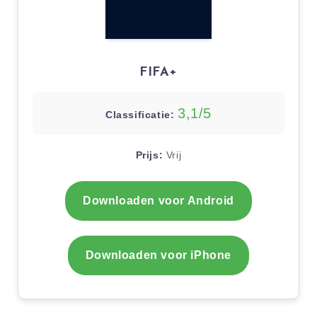
FIFA+
3,1/5
Classificatie:
Prijs:
Vrij
Downloaden voor Android
Downloaden voor iPhone