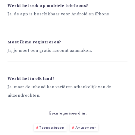
Werkt het ook op mobiele telefoons?
Ja, de app is beschikbaar voor Android en iPhone.
Moet ik me registreren?
Ja, je moet een gratis account aanmaken.
Werkt het in elk land?
Ja, maar de inhoud kan variëren afhankelijk van de
uitzendrechten.
Gecategoriseerd in:
Toepassingen
Amusement