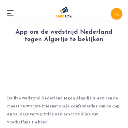
App om de wedstrijd Nederland
tegen Algerije te bekijken
De live wedstrijd Nederland tegen Algerije is een van de
meest verwachte internationale confrontaties van de dag
en zal naar verwachting een groot publiek van
voetbalfans trekken.