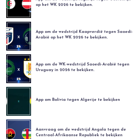
op het WK 2026 te bekijken.
App om de wedstrijd Kaapverdië tegen Saoedi-
Arabië op het WK 2026 te bekijken.
App om de WK-wedstrijd Saoedi-Arabië tegen
Uruguay in 2026 te bekijken.
App om Bolivia tegen Algerije te bekijken
Aanvraag om de wedstrijd Angola tegen de
Centraal-Afrikaanse Republiek te bekijken