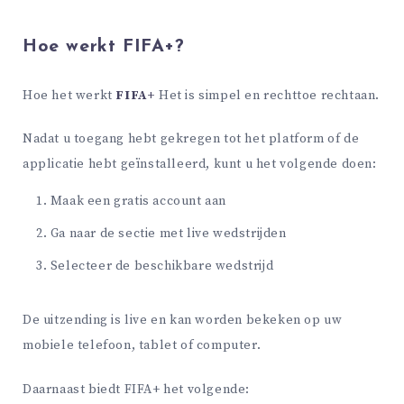
Hoe werkt FIFA+?
Hoe het werkt
FIFA+
Het is simpel en rechttoe rechtaan.
Nadat u toegang hebt gekregen tot het platform of de
applicatie hebt geïnstalleerd, kunt u het volgende doen:
Maak een gratis account aan
Ga naar de sectie met live wedstrijden
Selecteer de beschikbare wedstrijd
De uitzending is live en kan worden bekeken op uw
mobiele telefoon, tablet of computer.
Daarnaast biedt FIFA+ het volgende: