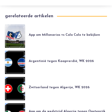
gerelateerde artikelen
App om Millonarios vs Colo Colo te bekijken
Argentinië tegen Kaapverdië, WK 2026
Zwitserland tegen Algerije, WK 2026
App om de wedstrijd Algerije tegen Oostenrijk