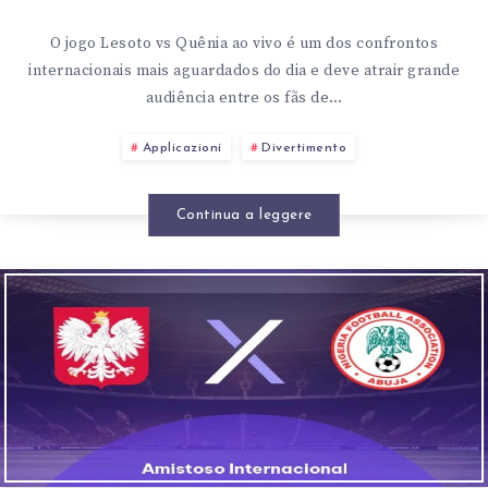
O jogo Lesoto vs Quênia ao vivo é um dos confrontos
internacionais mais aguardados do dia e deve atrair grande
audiência entre os fãs de…
Applicazioni
Divertimento
Continua a leggere