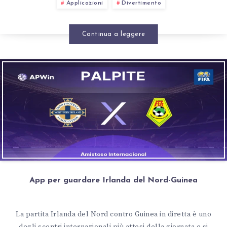
Applicazioni
Divertimento
Continua a leggere
App per guardare Irlanda del Nord-Guinea
La partita Irlanda del Nord contro Guinea in diretta è uno