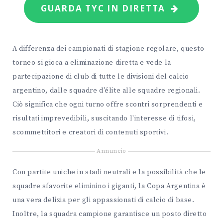
GUARDA TYC IN DIRETTA
A differenza dei campionati di stagione regolare, questo
torneo si gioca a eliminazione diretta e vede la
partecipazione di club di tutte le divisioni del calcio
argentino, dalle squadre d'élite alle squadre regionali.
Ciò significa che ogni turno offre scontri sorprendenti e
risultati imprevedibili, suscitando l'interesse di tifosi,
scommettitori e creatori di contenuti sportivi.
Annuncio
Con partite uniche in stadi neutrali e la possibilità che le
squadre sfavorite eliminino i giganti, la Copa Argentina è
una vera delizia per gli appassionati di calcio di base.
Inoltre, la squadra campione garantisce un posto diretto