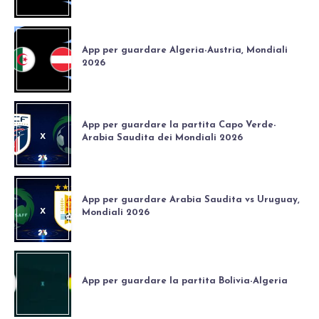
App per guardare Algeria-Austria, Mondiali
2026
App per guardare la partita Capo Verde-
Arabia Saudita dei Mondiali 2026
App per guardare Arabia Saudita vs Uruguay,
Mondiali 2026
App per guardare la partita Bolivia-Algeria