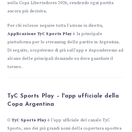
nella Copa Libertadores 2026, rendendo ogni partita
ancora più decisiva.
Per chi volesse seguire tutta l'azione in diretta,
Applicazione TyC Sports Play
è la principale
piattaforma per lo streaming delle partite in Argentina.
Di seguito, scopriremo di più sull'app e risponderemo ad
alcune delle principali domande su dove guardare il
torneo.
TyC Sports Play – l'app ufficiale della
Copa Argentina
O
TyC Sports Play
è l'app ufficiale del canale TyC
Sports, uno dei più grandi nomi della copertura sportiva