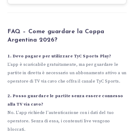
FAQ – Come guardare la Coppa
Argentina 2026?
1. Devo pagare per utilizzare TyC Sports Play?
L'app è scaricabile gratuitamente, ma per guardare le
partite in diretta è necessario un abbonamento attivo a un
operatore di TV via cavo che offra il canale TyC Sports.
2. Posso guardare le partite senza essere connesso
alla TV via cavo?
No. L'app richiede l'autenticazione con i dati del tuo
operatore. Senza di essa, i contenuti live vengono
bloccati.