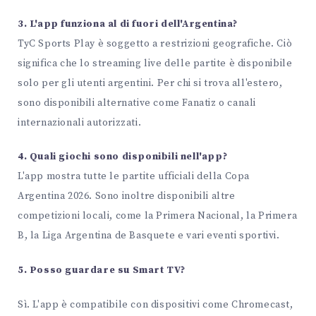
3. L'app funziona al di fuori dell'Argentina?
TyC Sports Play è soggetto a restrizioni geografiche. Ciò
significa che lo streaming live delle partite è disponibile
solo per gli utenti argentini. Per chi si trova all'estero,
sono disponibili alternative come Fanatiz o canali
internazionali autorizzati.
4. Quali giochi sono disponibili nell'app?
L'app mostra tutte le partite ufficiali della Copa
Argentina 2026. Sono inoltre disponibili altre
competizioni locali, come la Primera Nacional, la Primera
B, la Liga Argentina de Basquete e vari eventi sportivi.
5. Posso guardare su Smart TV?
Sì. L'app è compatibile con dispositivi come Chromecast,