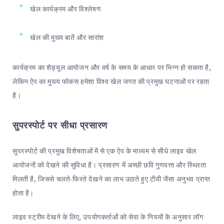
खेल कार्यक्रम और विश्लेषण
खेल की मुख्य बातें और सारांश
कार्यक्रम का शेड्यूल आयोजन और वर्ष के समय के आधार पर भिन्न हो सकता है,
लेकिन ऐप का मुख्य फोकस हमेशा विश्व खेल जगत की प्रमुख घटनाओं पर रहता
है।
सुपरस्पोर्ट पर सीधा प्रसारण
सुपरस्पोर्ट की प्रमुख विशेषताओं में से एक ऐप के माध्यम से सीधे लाइव खेल
आयोजनों को देखने की सुविधा है। प्रसारण में अच्छी छवि गुणवत्ता और स्थिरता
मिलती है, जिससे चलते-फिरते देखने का लाभ उठाते हुए टीवी जैसा अनुभव प्राप्त
होता है।
लाइव स्ट्रीम देखने के लिए, उपयोगकर्ताओं को सेवा के नियमों के अनुसार लॉग