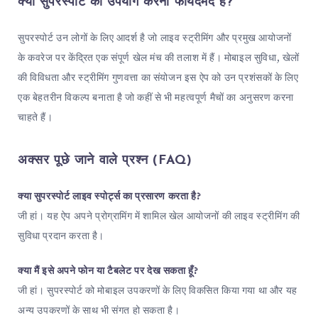
क्या सुपरस्पोर्ट का उपयोग करना फायदेमंद है?
सुपरस्पोर्ट उन लोगों के लिए आदर्श है जो लाइव स्ट्रीमिंग और प्रमुख आयोजनों
के कवरेज पर केंद्रित एक संपूर्ण खेल मंच की तलाश में हैं। मोबाइल सुविधा, खेलों
की विविधता और स्ट्रीमिंग गुणवत्ता का संयोजन इस ऐप को उन प्रशंसकों के लिए
एक बेहतरीन विकल्प बनाता है जो कहीं से भी महत्वपूर्ण मैचों का अनुसरण करना
चाहते हैं।
अक्सर पूछे जाने वाले प्रश्न (FAQ)
क्या सुपरस्पोर्ट लाइव स्पोर्ट्स का प्रसारण करता है?
जी हां। यह ऐप अपने प्रोग्रामिंग में शामिल खेल आयोजनों की लाइव स्ट्रीमिंग की
सुविधा प्रदान करता है।
क्या मैं इसे अपने फोन या टैबलेट पर देख सकता हूँ?
जी हां। सुपरस्पोर्ट को मोबाइल उपकरणों के लिए विकसित किया गया था और यह
अन्य उपकरणों के साथ भी संगत हो सकता है।