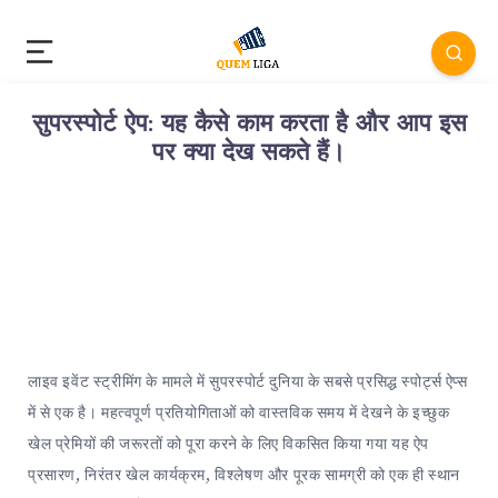
सुपरस्पोर्ट ऐप: यह कैसे काम करता है और आप इस
पर क्या देख सकते हैं।
लाइव इवेंट स्ट्रीमिंग के मामले में सुपरस्पोर्ट दुनिया के सबसे प्रसिद्ध स्पोर्ट्स ऐप्स
में से एक है। महत्वपूर्ण प्रतियोगिताओं को वास्तविक समय में देखने के इच्छुक
खेल प्रेमियों की जरूरतों को पूरा करने के लिए विकसित किया गया यह ऐप
प्रसारण, निरंतर खेल कार्यक्रम, विश्लेषण और पूरक सामग्री को एक ही स्थान