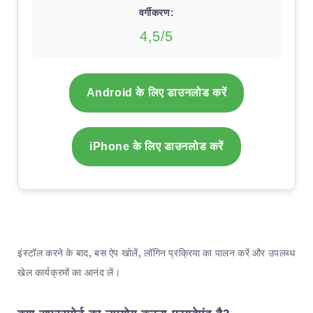
वर्गीकरण:
4,5/5
Android के लिए डाउनलोड करें
iPhone के लिए डाउनलोड करें
इंस्टॉल करने के बाद, बस ऐप खोलें, लॉगिन प्रक्रिया का पालन करें और उपलब्ध
खेल कार्यक्रमों का आनंद लें।