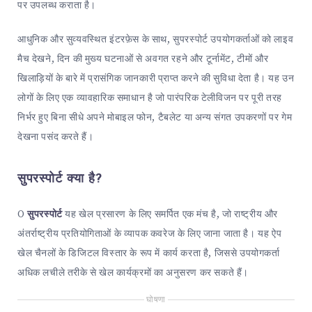
पर उपलब्ध कराता है।
आधुनिक और सुव्यवस्थित इंटरफ़ेस के साथ, सुपरस्पोर्ट उपयोगकर्ताओं को लाइव
मैच देखने, दिन की मुख्य घटनाओं से अवगत रहने और टूर्नामेंट, टीमों और
खिलाड़ियों के बारे में प्रासंगिक जानकारी प्राप्त करने की सुविधा देता है। यह उन
लोगों के लिए एक व्यावहारिक समाधान है जो पारंपरिक टेलीविजन पर पूरी तरह
निर्भर हुए बिना सीधे अपने मोबाइल फोन, टैबलेट या अन्य संगत उपकरणों पर गेम
देखना पसंद करते हैं।
सुपरस्पोर्ट क्या है?
O
सुपरस्पोर्ट
यह खेल प्रसारण के लिए समर्पित एक मंच है, जो राष्ट्रीय और
अंतर्राष्ट्रीय प्रतियोगिताओं के व्यापक कवरेज के लिए जाना जाता है। यह ऐप
खेल चैनलों के डिजिटल विस्तार के रूप में कार्य करता है, जिससे उपयोगकर्ता
अधिक लचीले तरीके से खेल कार्यक्रमों का अनुसरण कर सकते हैं।
घोषणा