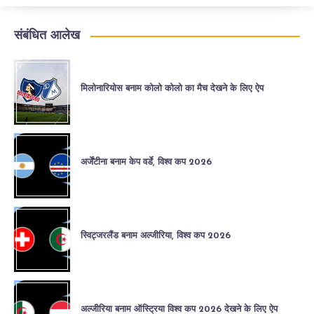
संबंधित आलेख
मिलोनारियोस बनाम कोलो कोलो का मैच देखने के लिए ऐप
अर्जेंटीना बनाम केप वर्डे, विश्व कप 2026
स्विट्जरलैंड बनाम अल्जीरिया, विश्व कप 2026
अल्जीरिया बनाम ऑस्ट्रिया विश्व कप 2026 देखने के लिए ऐप