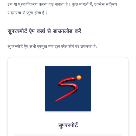
इन या प्रमाणीकरण करना पड़ सकता है। कुछ मामलों में, एक्सेस सक्रिय
सदस्यता से जुड़ा होता है।
सुपरस्पोर्ट ऐप कहां से डाउनलोड करें
सुपरस्पोर्ट ऐप सभी प्रमुख मोबाइल प्लेटफॉर्म पर उपलब्ध है:
सुपरस्पोर्ट