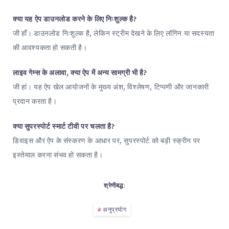
क्या यह ऐप डाउनलोड करने के लिए निःशुल्क है?
जी हाँ। डाउनलोड निःशुल्क है, लेकिन स्ट्रीम देखने के लिए लॉगिन या सदस्यता
की आवश्यकता हो सकती है।
लाइव गेम्स के अलावा, क्या ऐप में अन्य सामग्री भी है?
जी हां। यह ऐप खेल आयोजनों के मुख्य अंश, विश्लेषण, टिप्पणी और जानकारी
प्रदान करता है।
क्या सुपरस्पोर्ट स्मार्ट टीवी पर चलता है?
डिवाइस और ऐप के संस्करण के आधार पर, सुपरस्पोर्ट को बड़ी स्क्रीन पर
इस्तेमाल करना संभव हो सकता है।
श्रेणीबद्ध:
अनुप्रयोग