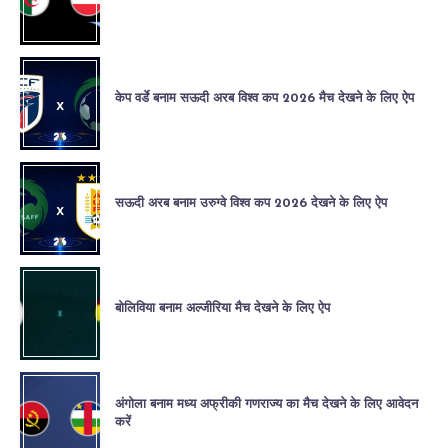
केप वर्डे बनाम सऊदी अरब विश्व कप 2026 मैच देखने के लिए ऐप
सऊदी अरब बनाम उरुग्वे विश्व कप 2026 देखने के लिए ऐप
बोलिविया बनाम अल्जीरिया मैच देखने के लिए ऐप
अंगोला बनाम मध्य अफ्रीकी गणराज्य का मैच देखने के लिए आवेदन
करें