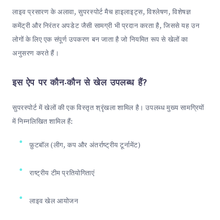
लाइव प्रसारण के अलावा, सुपरस्पोर्ट मैच हाइलाइट्स, विश्लेषण, विशेषज्ञ
कमेंट्री और निरंतर अपडेट जैसी सामग्री भी प्रदान करता है, जिससे यह उन
लोगों के लिए एक संपूर्ण उपकरण बन जाता है जो नियमित रूप से खेलों का
अनुसरण करते हैं।
इस ऐप पर कौन-कौन से खेल उपलब्ध हैं?
सुपरस्पोर्ट में खेलों की एक विस्तृत श्रृंखला शामिल है। उपलब्ध मुख्य सामग्रियों
में निम्नलिखित शामिल हैं:
फ़ुटबॉल (लीग, कप और अंतर्राष्ट्रीय टूर्नामेंट)
राष्ट्रीय टीम प्रतियोगिताएं
लाइव खेल आयोजन