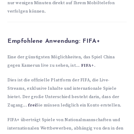
nur wenigen Minuten direkt auf Ihrem Mobiltelefon
verfolgen können.
Empfohlene Anwendung:
FIFA+
Eine der günstigsten Möglichkeiten, das Spiel China
gegen Kamerun live zu sehen, ist...
FIFA+
.
Dies ist die offizielle Plattform der FIFA, die Live-
Streams, exklusive Inhalte und internationale Spiele
bietet. Der große Unterschied besteht darin, dass der
Zugang...
frei
Sie müssen lediglich ein Konto erstellen.
FIFA+ überträgt Spiele von Nationalmannschaften und
internationalen Wettbewerben, abhängig von den in den