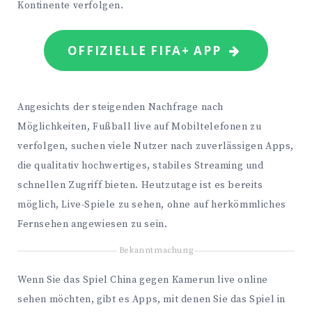
Kontinente verfolgen.
OFFIZIELLE FIFA+ APP
Angesichts der steigenden Nachfrage nach
Möglichkeiten, Fußball live auf Mobiltelefonen zu
verfolgen, suchen viele Nutzer nach zuverlässigen Apps,
die qualitativ hochwertiges, stabiles Streaming und
schnellen Zugriff bieten. Heutzutage ist es bereits
möglich, Live-Spiele zu sehen, ohne auf herkömmliches
Fernsehen angewiesen zu sein.
Bekanntmachung
Wenn Sie das Spiel China gegen Kamerun live online
sehen möchten, gibt es Apps, mit denen Sie das Spiel in