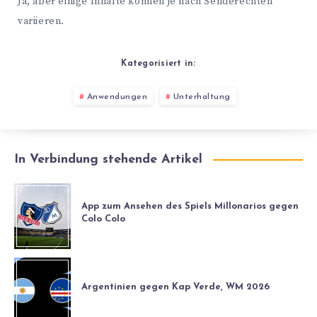
Ja, aber einige Inhalte können je nach Senderechten
variieren.
Kategorisiert in:
Anwendungen
Unterhaltung
In Verbindung stehende Artikel
App zum Ansehen des Spiels Millonarios gegen
Colo Colo
Argentinien gegen Kap Verde, WM 2026