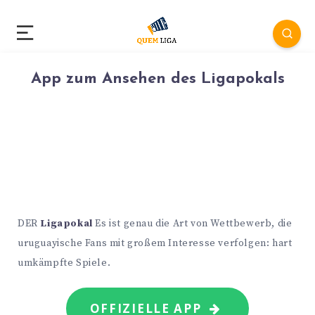
App zum Ansehen des Ligapokals
DER
Ligapokal
Es ist genau die Art von Wettbewerb, die
uruguayische Fans mit großem Interesse verfolgen: hart
umkämpfte Spiele.
OFFIZIELLE APP