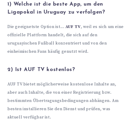
1) Welche ist die beste App, um den
Ligapokal in Uruguay zu verfolgen?
Die geeignetste Option ist...
AUF TV
, weil es sich um eine
offizielle Plattform handelt, die sich auf den
uruguayischen Fußball konzentriert und von den
einheimischen Fans häufig genutzt wird.
2) Ist AUF TV kostenlos?
AUF TV bietet möglicherweise kostenlose Inhalte an,
aber auch Inhalte, die von einer Registrierung bzw.
bestimmten Übertragungsbedingungen abhängen. Am
besten installieren Sie den Dienst und prüfen, was
aktuell verfügbar ist.