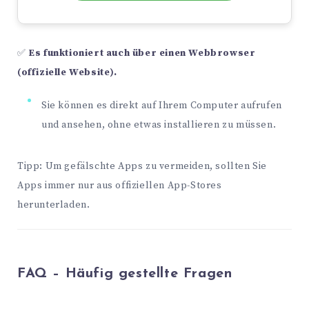
✅
Es funktioniert auch über einen Webbrowser
(offizielle Website).
Sie können es direkt auf Ihrem Computer aufrufen
und ansehen, ohne etwas installieren zu müssen.
Tipp: Um gefälschte Apps zu vermeiden, sollten Sie
Apps immer nur aus offiziellen App-Stores
herunterladen.
FAQ – Häufig gestellte Fragen