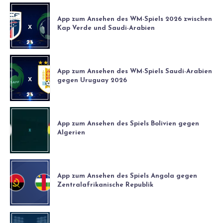
App zum Ansehen des WM-Spiels 2026 zwischen
Kap Verde und Saudi-Arabien
App zum Ansehen des WM-Spiels Saudi-Arabien
gegen Uruguay 2026
App zum Ansehen des Spiels Bolivien gegen
Algerien
App zum Ansehen des Spiels Angola gegen
Zentralafrikanische Republik