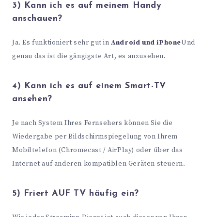
3) Kann ich es auf meinem Handy
anschauen?
Ja. Es funktioniert sehr gut in
Android und iPhone
Und
genau das ist die gängigste Art, es anzusehen.
4) Kann ich es auf einem Smart-TV
ansehen?
Je nach System Ihres Fernsehers können Sie die
Wiedergabe per Bildschirmspiegelung von Ihrem
Mobiltelefon (Chromecast / AirPlay) oder über das
Internet auf anderen kompatiblen Geräten steuern.
5) Friert AUF TV häufig ein?