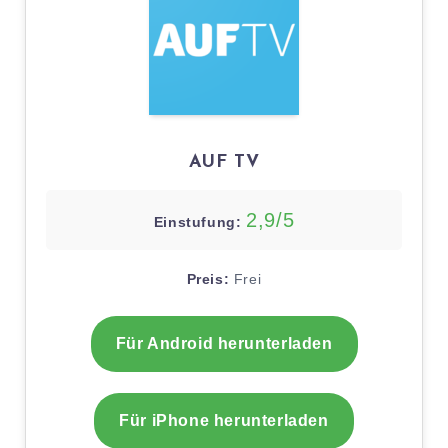
AUF TV
2,9/5
Einstufung:
Preis:
Frei
Für Android herunterladen
Für iPhone herunterladen