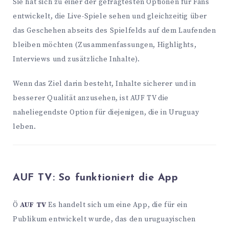
Sie hat sich zu einer der gefragtesten Optionen für Fans
entwickelt, die Live-Spiele sehen und gleichzeitig über
das Geschehen abseits des Spielfelds auf dem Laufenden
bleiben möchten (Zusammenfassungen, Highlights,
Interviews und zusätzliche Inhalte).
Wenn das Ziel darin besteht, Inhalte sicherer und in
besserer Qualität anzusehen, ist AUF TV die
naheliegendste Option für diejenigen, die in Uruguay
leben.
AUF TV: So funktioniert die App
Ö
AUF TV
Es handelt sich um eine App, die für ein
Publikum entwickelt wurde, das den uruguayischen