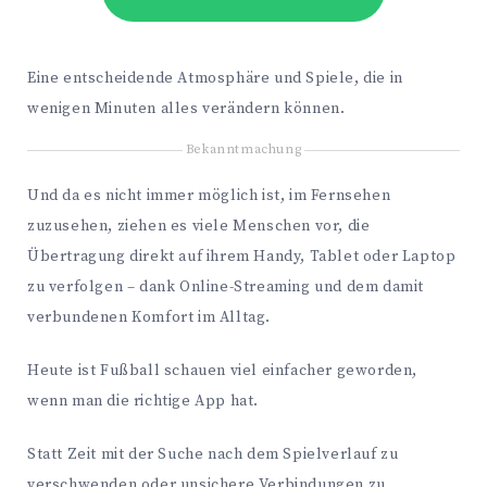
Eine entscheidende Atmosphäre und Spiele, die in
wenigen Minuten alles verändern können.
Bekanntmachung
Und da es nicht immer möglich ist, im Fernsehen
zuzusehen, ziehen es viele Menschen vor, die
Übertragung direkt auf ihrem Handy, Tablet oder Laptop
zu verfolgen – dank Online-Streaming und dem damit
verbundenen Komfort im Alltag.
Heute ist Fußball schauen viel einfacher geworden,
wenn man die richtige App hat.
Statt Zeit mit der Suche nach dem Spielverlauf zu
verschwenden oder unsichere Verbindungen zu