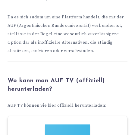
Da es sich zudem um eine Plattform handelt, die mit der
AUF (Argentinischen Bundesuniversität) verbunden ist,
stellt sie in der Regel eine wesentlich zuverlässigere
Option dar als inoffizielle Alternativen, die ständig
abstürzen, einfrieren oder verschwinden.
Wo kann man AUF TV (offiziell)
herunterladen?
AUF TV können Sie hier offiziell herunterladen: