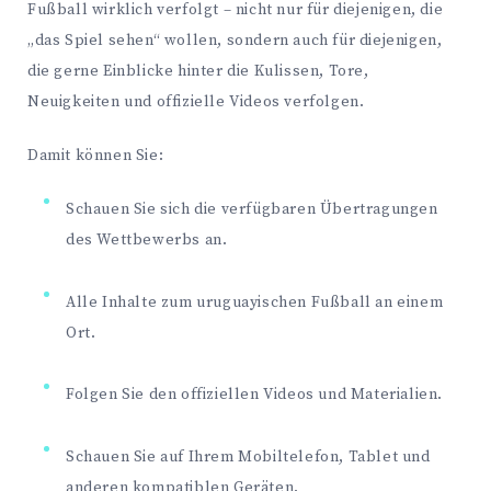
Fußball wirklich verfolgt – nicht nur für diejenigen, die
„das Spiel sehen“ wollen, sondern auch für diejenigen,
die gerne Einblicke hinter die Kulissen, Tore,
Neuigkeiten und offizielle Videos verfolgen.
Damit können Sie:
Schauen Sie sich die verfügbaren Übertragungen
des Wettbewerbs an.
Alle Inhalte zum uruguayischen Fußball an einem
Ort.
Folgen Sie den offiziellen Videos und Materialien.
Schauen Sie auf Ihrem Mobiltelefon, Tablet und
anderen kompatiblen Geräten.