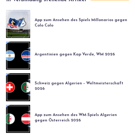
App zum Ansehen des Spiels Millonarios gegen
Colo Colo
Argentinien gegen Kap Verde, WM 2026
Schweiz gegen Algerien – Weltmeisterschaft
2026
App zum Ansehen des WM-Spiels Algerien
gegen Österreich 2026