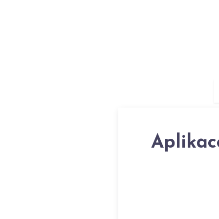
Aplikac