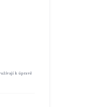
yužívají k úpravě