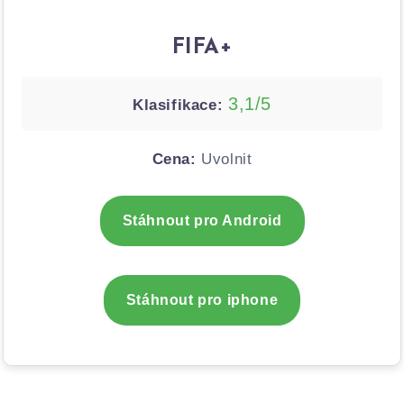
FIFA+
3,1/5
Klasifikace:
Cena:
Uvolnit
Stáhnout pro Android
Stáhnout pro iphone