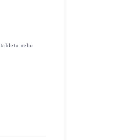
 tabletu nebo