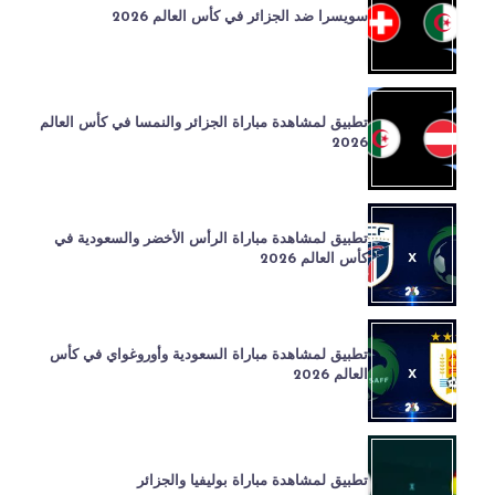
سويسرا ضد الجزائر في كأس العالم 2026
تطبيق لمشاهدة مباراة الجزائر والنمسا في كأس العالم
2026
تطبيق لمشاهدة مباراة الرأس الأخضر والسعودية في
كأس العالم 2026
تطبيق لمشاهدة مباراة السعودية وأوروغواي في كأس
العالم 2026
تطبيق لمشاهدة مباراة بوليفيا والجزائر