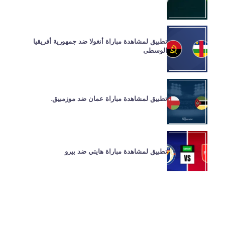
تطبيق لمشاهدة مباراة أنغولا ضد جمهورية أفريقيا
الوسطى
تطبيق لمشاهدة مباراة عمان ضد موزمبيق.
تطبيق لمشاهدة مباراة هايتي ضد بيرو
تنصل
||
سياسة الخصوصية
||
عن
||
اتصال