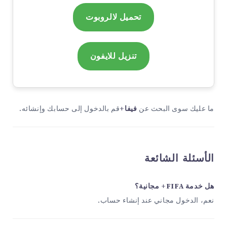
تحميل لالروبوت
تنزيل للايفون
ما عليك سوى البحث عن
فيفا+
قم بالدخول إلى حسابك وإنشائه.
الأسئلة الشائعة
هل خدمة FIFA+ مجانية؟
نعم، الدخول مجاني عند إنشاء حساب.