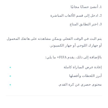
أنشئ حسابًا مجانيًا
ادخل إلى قسم الألعاب المباشرة
اختر التطابق المتاح
يتم البث في الوقت الفعلي ويمكن مشاهدته على هاتفك المحمول
أو جهازك اللوحي أو جهاز الكمبيوتر.
بالإضافة إلى ذلك، يقدم FIFA+ ما يلي:
إعادة عرض المباراة كاملة
أبرز اللحظات وأفضلها
محتوى حصري عن كرة القدم.