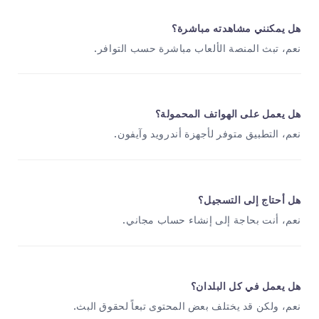
هل يمكنني مشاهدته مباشرة؟
نعم، تبث المنصة الألعاب مباشرة حسب التوافر.
هل يعمل على الهواتف المحمولة؟
نعم، التطبيق متوفر لأجهزة أندرويد وآيفون.
هل أحتاج إلى التسجيل؟
نعم، أنت بحاجة إلى إنشاء حساب مجاني.
هل يعمل في كل البلدان؟
نعم، ولكن قد يختلف بعض المحتوى تبعاً لحقوق البث.