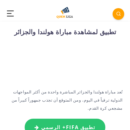
تطبيق لمشاهدة مباراة هولندا والجزائر
تُعد مباراة هولندا والجزائر المباشرة واحدة من أكثر المواجهات
الدولية ترقباً في اليوم، ومن المتوقع أن تجذب جمهوراً كبيراً من
مشجعي كرة القدم.
تطبيق FIFA+ الرسمي