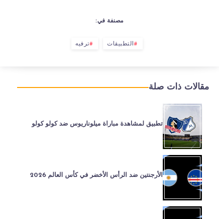
مصنفة في:
التطبيقات
ترفيه
مقالات ذات صلة
تطبيق لمشاهدة مباراة ميلوناريوس ضد كولو كولو
الأرجنتين ضد الرأس الأخضر في كأس العالم 2026