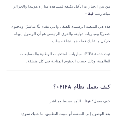
من بين الخيارات الأقل تكلفة لمشاهدة مباراة هولندا والجزائر
مباشرة...
فيفا+
.
هذه هي المنصة الرسمية للفيفا، والتي تقدم بثًا مباشرًا ومحتوى
حصريًا ومباريات دولية. والفرق الرئيسي هو أن الوصول إليها...
حر
كل ما عليك فعله هو إنشاء حساب.
تبث خدمة FIFA+ مباريات المنتخبات الوطنية والمسابقات
العالمية، وذلك حسب الحقوق المتاحة في كل منطقة.
كيف يعمل نظام FIFA+؟
كيف يعمل؟
فيفا+
الأمر بسيط ومباشر.
بعد الوصول إلى المنصة أو تثبيت التطبيق، ما عليك سوى: