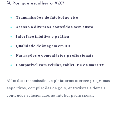
🔍 Por que escolher o ViX?
Transmissões de futebol ao vivo
Acesso a diversos conteúdos sem custo
Interface intuitiva e prática
Qualidade de imagem em HD
Narrações e comentários profissionais
Compatível com celular, tablet, PC e Smart TV
Além das transmissões, a plataforma oferece programas
esportivos, compilações de gols, entrevistas e demais
conteúdos relacionados ao futebol profissional.