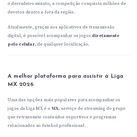
o derradeiro minuto, a competição conquista milhões de
devotos dentro e fora da região.
Atualmente, graças aos aplicativos de transmissão
digital, é possível acompanhar os jogos
diretamente
pelo celular
, de qualquer localização.
A melhor plataforma para assistir à Liga
MX 2026
Uma das opções mais populares para acompanhar os
jogos da Liga MX é o
ViX
, serviço de streaming do grupo
que retransmite conteúdos esportivos e programas
relacionados ao futebol profissional.