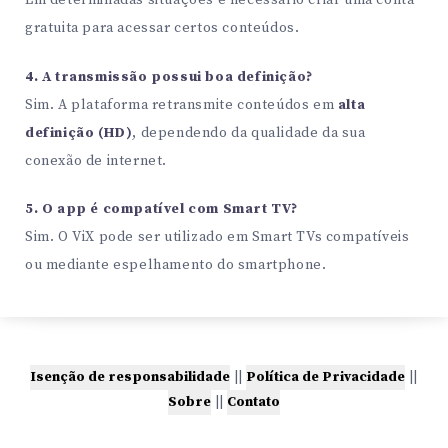
gratuita para acessar certos conteúdos.
4. A transmissão possui boa definição?
Sim. A plataforma retransmite conteúdos em
alta
definição (HD)
, dependendo da qualidade da sua
conexão de internet.
5. O app é compatível com Smart TV?
Sim. O ViX pode ser utilizado em Smart TVs compatíveis
ou mediante espelhamento do smartphone.
Isenção de responsabilidade
||
Política de Privacidade
||
Sobre
||
Contato