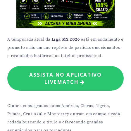
A temporada atual da
Liga MX 2026
está em andamento e
promete mais um ano repleto de partidas emocionantes
e rivalidades históricas no futebol profissional.
ASSISTA NO APLICATIVO
LIVEMATCH
Clubes consagrados como América, Chivas, Tigres,
Pumas, Cruz Azul e Monterrey entram em campo a cada
rodada buscando o título e oferecendo grandes
espetáculos para os torcedores.