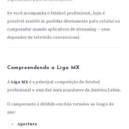
Se você acompanha o futebol profissional, hoje é
possível assistir às partidas diretamente pelo celular ou
computador usando aplicativos de streaming — sem
depender de televisão convencional.
Compreendendo a Liga MX
A
Liga MX
é a principal competição de futebol
profissional e uma das mais populares da América Latina.
O campeonato é dividido em dois torneios ao longo do
ano:
Apertura