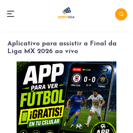
Aplicativo para assistir a Final da
Liga MX 2026 ao vivo