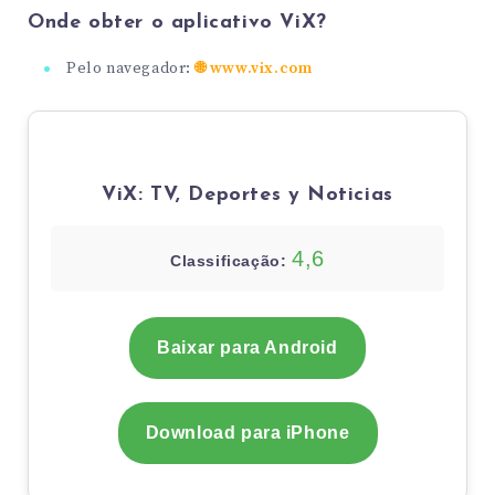
Onde obter o aplicativo ViX?
Pelo navegador:
🌐 www.vix.com
ViX: TV, Deportes y Noticias
4,6
Classificação:
Baixar para Android
Download para iPhone